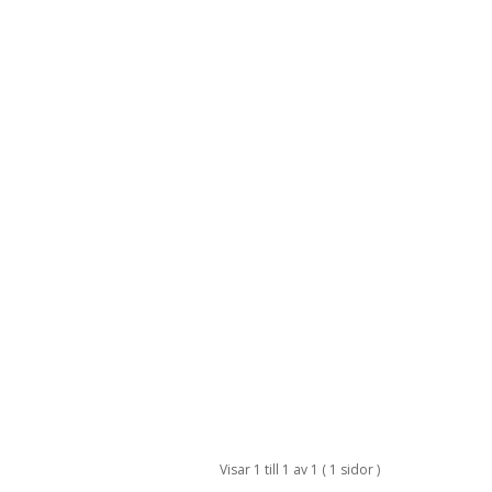
Visar 1 till 1 av 1 ( 1 sidor )