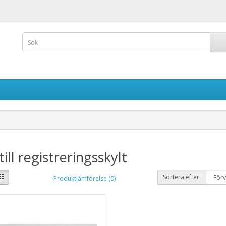
 till registreringsskylt
Sortera efter:
Produktjämförelse (0)