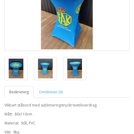
Beskrivning
Omdömen (0)
Vikbart ståbord med sublimeringstryckt textilöverdrag.
Mått: 80x110cm.
Material: Stål, PVC.
Vikt: 9kg.